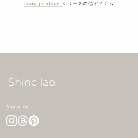
louis poulsen
シリーズの他アイテム
Share on