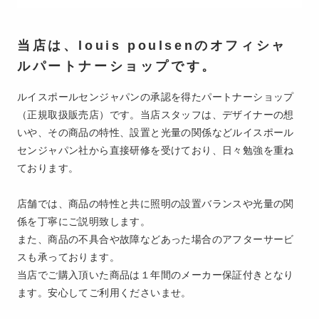
当店は、louis poulsenのオフィシャ
ルパートナーショップです。
ルイスポールセンジャパンの承認を得たパートナーショップ
（正規取扱販売店）です。当店スタッフは、デザイナーの想
いや、その商品の特性、設置と光量の関係などルイスポール
センジャパン社から直接研修を受けており、日々勉強を重ね
ております。
店舗では、商品の特性と共に照明の設置バランスや光量の関
係を丁寧にご説明致します。
また、商品の不具合や故障などあった場合のアフターサービ
スも承っております。
当店でご購入頂いた商品は１年間のメーカー保証付きとなり
ます。安心してご利用くださいませ。