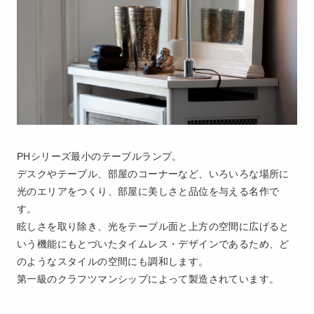
PHシリーズ最小のテーブルランプ。
デスクやテーブル、部屋のコーナーなど、いろいろな場所に
光のエリアをつくり、部屋に美しさと品位を与える名作で
す。
眩しさを取り除き、光をテーブル面と上方の空間に広げると
いう機能にもとづいたタイムレス・デザインであるため、ど
のようなスタイルの空間にも調和します。
第一級のクラフツマンシップによって製造されています。