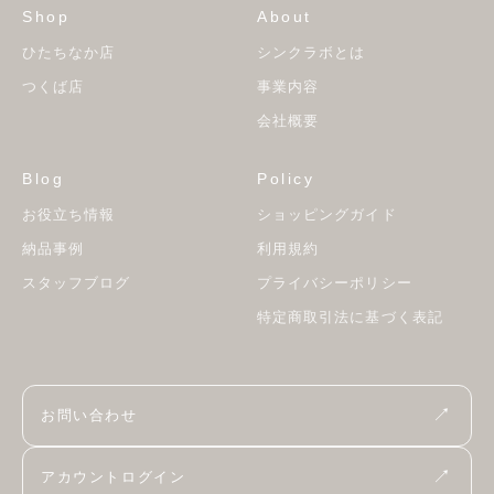
Shop
About
ひたちなか店
シンクラボとは
つくば店
事業内容
会社概要
Blog
Policy
お役立ち情報
ショッピングガイド
納品事例
利用規約
スタッフブログ
プライバシーポリシー
特定商取引法に基づく表記
↗
お問い合わせ
↗
アカウントログイン