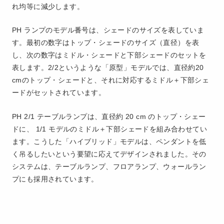
れ均等に減少します。
PH ランプのモデル番号は、シェードのサイズを表していま
す。最初の数字はトップ・シェードのサイズ（直径）を表
し、次の数字はミドル・シェードと下部シェードのセットを
表します。2/2というような「原型」モデルでは、直径約20
cmのトップ・シェードと、それに対応するミドル＋下部シェ
ードがセットされています。
PH 2/1 テーブルランプは、直径約 20 cm のトップ・シェー
ドに、 1/1 モデルのミドル＋下部シェードを組み合わせてい
ます。こうした「ハイブリッド」モデルは、ペンダントを低
く吊るしたいという要望に応えてデザインされました。その
システムは、テーブルランプ、フロアランプ、ウォールラン
プにも採用されています。