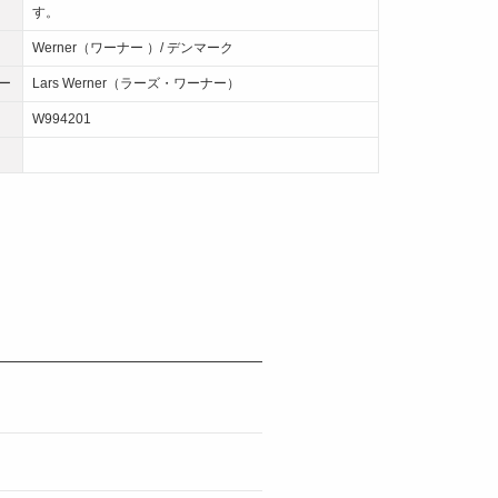
す。
Werner（ワーナー ）/ デンマーク
ー
Lars Werner（ラーズ・ワーナー）
W994201