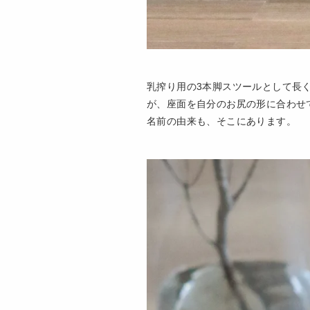
乳搾り用の3本脚スツールとして長
が、座面を自分のお尻の形に合わせ
名前の由来も、そこにあります。