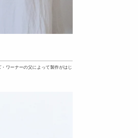
ーズ・ワーナーの父によって製作がはじ