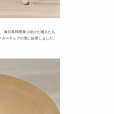
す。毎日長時間座り続けた職人たち
ーカーチェアの形に結実しました。