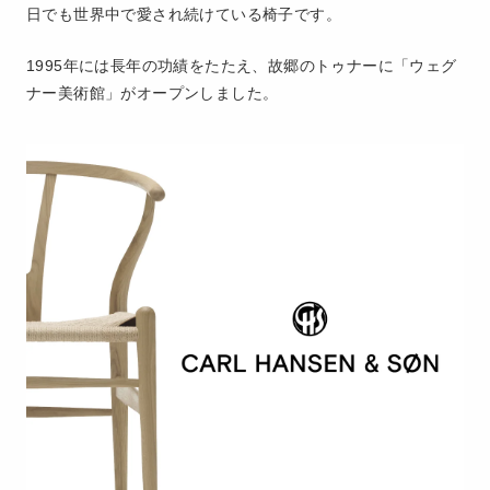
日でも世界中で愛され続けている椅子です。
1995年には長年の功績をたたえ、故郷のトゥナーに「ウェグ
ナー美術館」がオープンしました。