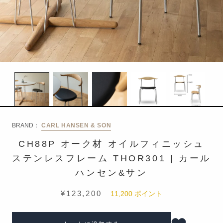
BRAND：
CARL HANSEN & SON
CH88P オーク材 オイルフィニッシュ
ステンレスフレーム THOR301 | カール
ハンセン&サン
¥123,200
11,200
ポイント