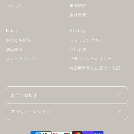
つくば店
事業内容
会社概要
Blog
Policy
お役立ち情報
ショッピングガイド
納品事例
利用規約
スタッフブログ
プライバシーポリシー
特定商取引法に基づく表記
↗
お問い合わせ
↗
アカウントログイン