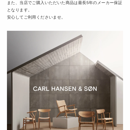
また、当店でご購入いただいた商品は最長5年のメーカー保証
となります。
安心してご利用くださいませ。