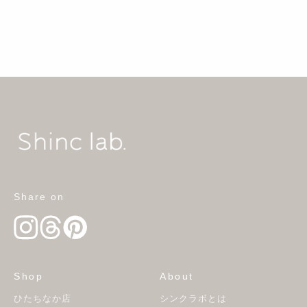
Share on
Shop
About
ひたちなか店
シンクラボとは