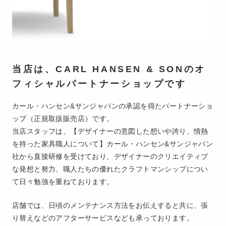
当店は、CARL HANSEN & SONのオ
フィシャルパートナーショップです
カール・ハンセン&サンジャパンの承認を得たパートナーショ
ップ（正規取扱販売店）です。
当店スタッフは、【デザイナーの意図した想いや誇り、情熱
を持った家具職人について】カール・ハンセン&サンジャパン
社から直接研修を受けており、デザイナーのクリエイティブ
な発想と努力、職人たちの優れたクラフトマンシップについ
て日々勉強を重ねております。
店舗では、日頃のメンテナンス方法をお伝えすると共に、張
り替えなどのアフターサービスなども承っております。