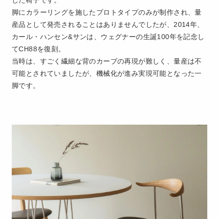
脚にカラーリングを施したプロトタイプのみが制作され、量
産品として発売されることはありませんでしたが、2014年、
カール・ハンセン&サンは、ウェグナーの生誕100年を記念し
てCH88を復刻。
当時は、すごく繊細な背のカーブの再現が難しく、量産は不
可能とされていましたが、機械化が進み実現可能となった一
脚です。