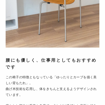
腰にも優しく、仕事用としてもおすすめ
です
この椅子の特徴ともなっている「ゆったりとカーブを描く美
しい背もたれ」。
曲げ木技術を応用し、体をきちんと支えるようデザインされ
ています。