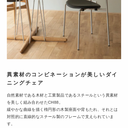
異素材のコンビネーションが美しいダイ
ニングチェア
自然素材である木材と工業製品であるスチールという異素材
を美しく組み合わせたCH88。
緩やかな曲線を描く楕円形の木製座面や背もたれ、それとは
対照的に直線的なスチール製のフレームで支えられていま
す。