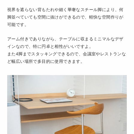
視界を遮らない背もたれや細く華奢なスチール脚により、何
脚並べていても空間に抜けができるので、軽快な空間作りが
可能です。
アーム付きでありながら、テーブルに収まるミニマルなデザ
インなので、特に円卓と相性がいいですよ。
また4脚までスタッキングできるので、会議室やレストランな
ど幅広い場所で多目的に使用できます。