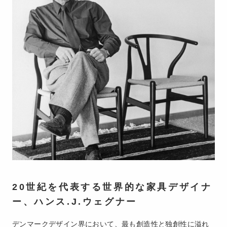
20世紀を代表する世界的な家具デザイナ
ー、ハンス.J.ウェグナー
デンマークデザイン界において、最も創造性と独創性に溢れ