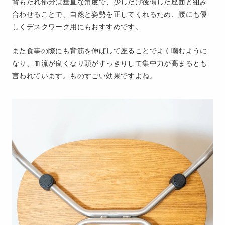
背もたれ部分は垂直な角度で、少しだけ後傾した座面と組み
合わせることで、自然と姿勢を正してくれるため、腰にも優
しくデスクワーク用にもおすすめです。
また食事の際にも背筋を伸ばして座ることでよく噛むように
なり、血流が良くなり頭がすっきりして集中力が高まるとも
言われています。ものすごい効果ですよね。