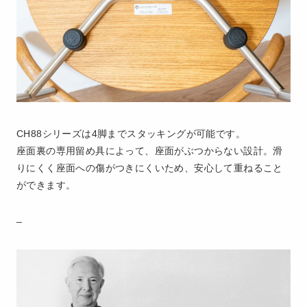
CH88シリーズは4脚までスタッキングが可能です。
座面裏の専用留め具によって、座面がぶつからない設計。滑
りにくく座面への傷がつきにくいため、安心して重ねること
ができます。
_