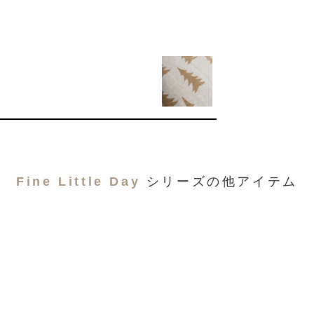
Fine Little Day
シリーズの他アイテム