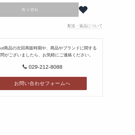
売り切れ
配送・返品について
d out商品の次回再販時期や、商品やブランドに関する
質問がございましたら、お気軽にご連絡ください。
029-212-8088
お問い合わせフォームへ