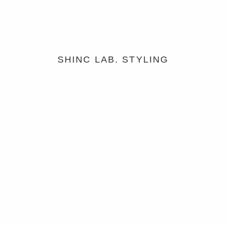
SHINC LAB. STYLING