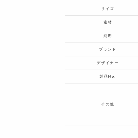
サイズ
素材
納期
ブランド
デザイナー
製品No.
その他