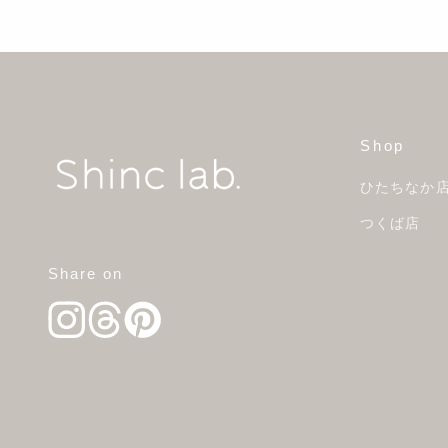
Shop
ひたちなか
つくば店
Share on