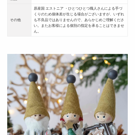
原産国 エストニア ・ひとつひとつ職人さんによる手づ
くりのため個体差が生じる場合がございますが、いずれ
その他
も不良品ではありませんので、あらかじめご理解くださ
い。またお客様による個別の指定を承ることはできませ
ん。