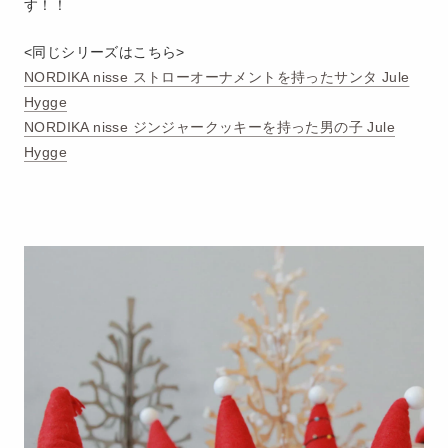
す！！
<同じシリーズはこちら>
NORDIKA nisse ストローオーナメントを持ったサンタ Jule
Hygge
NORDIKA nisse ジンジャークッキーを持った男の子 Jule
Hygge