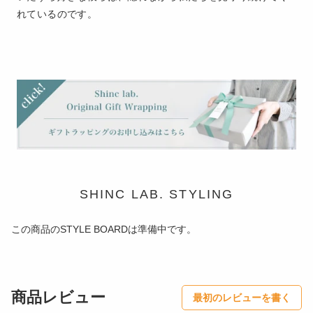
れているのです。
SHINC LAB. STYLING
この商品のSTYLE BOARDは準備中です。
商品レビュー
最初のレビューを書く