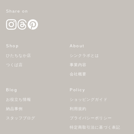
Share on
Shop
About
ひたちなか店
シンクラボとは
つくば店
事業内容
会社概要
Blog
Policy
お役立ち情報
ショッピングガイド
納品事例
利用規約
スタッフブログ
プライバシーポリシー
特定商取引法に基づく表記