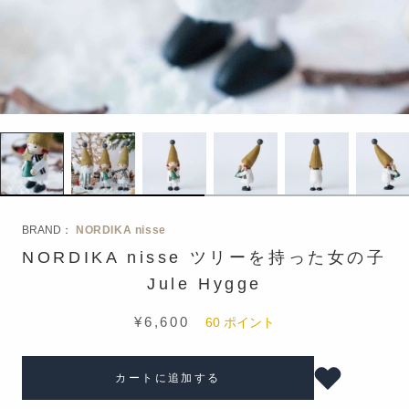
BRAND：
NORDIKA nisse
NORDIKA nisse ツリーを持った女の子
Jule Hygge
¥6,600
60
ポイント
カートに追加する