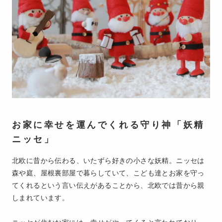
お家に幸せを運んでくれる守り神「妖精
ニッセ」
北欧に昔から伝わる、いたずら好きの小さな妖精。ニッセは
森や庭、屋根裏部屋で暮らしていて、こども達とお家を守っ
てくれるという言い伝えがあることから、北欧では昔から親
しまれています。