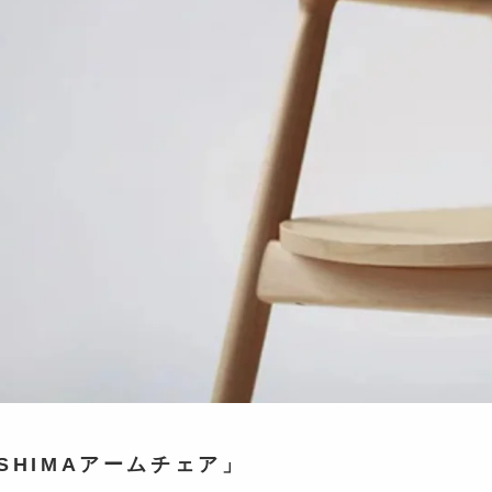
SHIMAアームチェア」