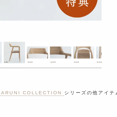
MARUNI COLLECTION
シリーズの他アイテ