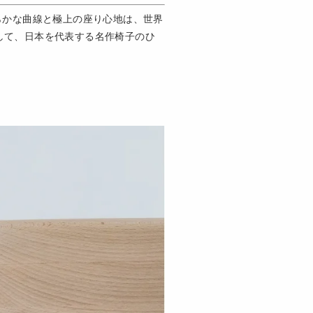
わらかな曲線と極上の座り心地は、世界
して、日本を代表する名作椅子のひ