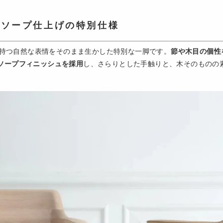
。
ソープ仕上げの特別仕様
は、木材が持つ自然な表情をそのまま生かした特別な一脚です。
節や木目の個性
ソープフィニッシュを採用
し、さらりとした手触りと、木そのものの