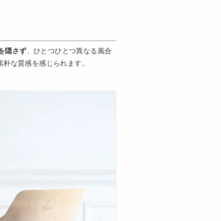
を隠さず
、ひとつひとつ異なる風合
素朴な質感を感じられます。