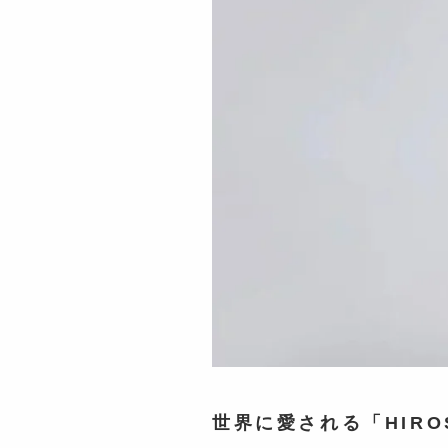
世界に愛される「HIRO